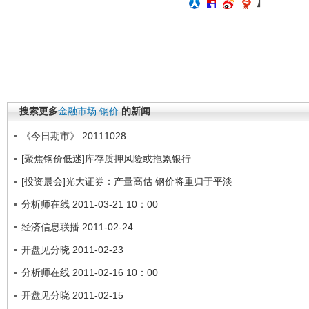
】
搜索更多
金融市场
钢价
的新闻
《今日期市》 20111028
[聚焦钢价低迷]库存质押风险或拖累银行
[投资晨会]光大证券：产量高估 钢价将重归于平淡
分析师在线 2011-03-21 10：00
经济信息联播 2011-02-24
开盘见分晓 2011-02-23
分析师在线 2011-02-16 10：00
开盘见分晓 2011-02-15