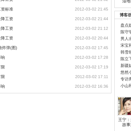
湿地
工资标准
2012-03-02 21:45
博客
金降工资
2012-03-02 21:44
盘点
金降工资
2012-03-02 21:12
陈守
金降工资
2012-03-02 20:44
男人
宋宝
炸弹(图)
2012-03-02 17:45
韩雪
影响
2012-03-02 17:28
陈立
新疆
有限
2012-03-02 17:19
悠然
有限
2012-03-02 17:11
专访
小山
影响
2012-03-02 16:36
王宁：
故事