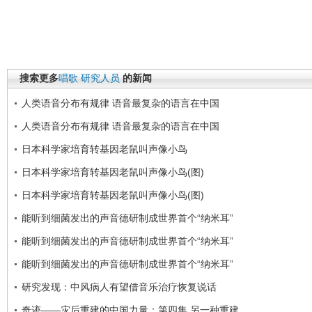
搜索更多
唱歌
研究人员
的新闻
人类语音分布有规律 语音最复杂的语言在中国
人类语音分布有规律 语音最复杂的语言在中国
日本科学家培育转基因老鼠叫声像小鸟
日本科学家培育转基因老鼠叫声像小鸟(图)
日本科学家培育转基因老鼠叫声像小鸟(图)
能听到细菌发出的声音德研制成世界首个“纳米耳”
能听到细菌发出的声音德研制成世界首个“纳米耳”
能听到细菌发出的声音德研制成世界首个“纳米耳”
研究发现：中风病人有望借音乐治疗恢复说话
奇迹——灾后重建的中国力量：第四集 另一种重建