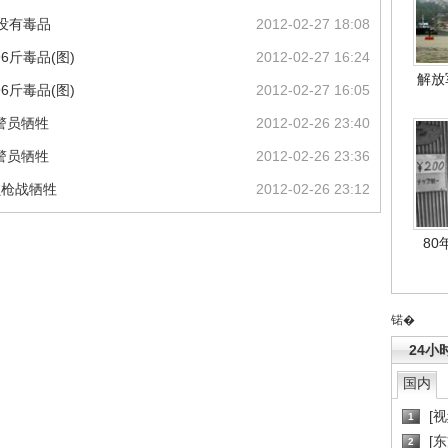
没有毒品
2012-02-27 18:08
6斤毒品(图)
2012-02-27 16:24
解放
6斤毒品(图)
2012-02-27 16:05
警员牺牲
2012-02-26 23:40
警员牺牲
2012-02-26 23:36
员枪战牺牲
2012-02-26 23:12
80
锘�
24小
国内
[
1
[
2