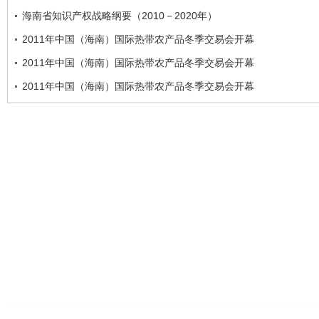
海南省知识产权战略纲要（2010－2020年）
2011年中国（海南）国际热带农产品冬季交易会开幕
2011年中国（海南）国际热带农产品冬季交易会开幕
2011年中国（海南）国际热带农产品冬季交易会开幕