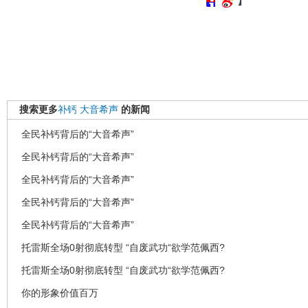
搜索更多
补钙
大音希声
的新闻
全民补钙背后的“大音希声”
全民补钙背后的“大音希声”
全民补钙背后的“大音希声”
全民补钙背后的“大音希声”
全民补钙背后的“大音希声”
托雷斯全场0射彻底转型 “自废武功“欲学范佩西?
托雷斯全场0射彻底转型 “自废武功“欲学范佩西?
你的形象价值百万