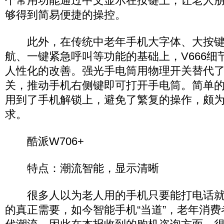
个常用功能通过中文显示在按键上，让老人
够得到简易便捷的操控。
此外，在传统中老年手机大字体、大按键
航、一键紧急呼叫等功能的基础上，V666细
人性化的改善。强光手电筒用物理开关替代
关，推动手机右侧键即可打开手电筒。简单
用到了手机解锁上，避免了繁复的操作，颇
求。
酷派W706+
特点：潮流智能，显示清晰
很多人以为老人用的手机只要能打电话就
的真正需要，如今智能手机“当道”，老年消