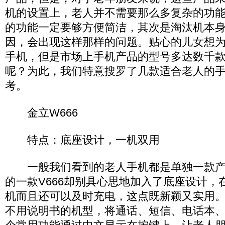
机的设置上，老人并不需要那么多复杂的功
的功能一定要够方便简洁，其次是淘汰机本
因，会出现这样那样的问题。贴心的儿女想
手机，但是市场上手机产品的型号多达数千
呢？为此，我们特意搜罗了几款适合老人的
考。
金立W666
特点：底座设计，一机双用
一般我们看到的老人手机都是单独一款产
的一款V666却别具心思地加入了底座设计，
机而且还可以及时充电，这点既新颖又实用。此
不用说明书的机型，将通话、短信、电话本