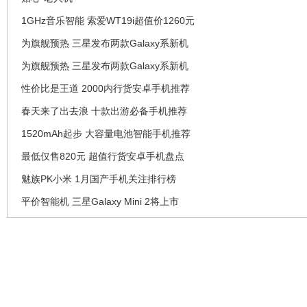
1GHz音乐智能 索爱WT19i超值价1260元
为旗舰预热 三星发布两款Galaxy系新机
为旗舰预热 三星发布两款Galaxy系新机
性价比是王道 2000内行货安卓手机推荐
春天来了出去浪 十款出游必备手机推荐
1520mAh起步 大容量电池智能手机推荐
最低仅售820元 超值行货安卓手机盘点
魅族PK小米 1月国产手机关注排行榜
平价智能机 三星Galaxy Mini 2将上市