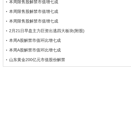
本周限售股解禁市值增七成
本周限售股解禁市值增七成
本周限售股解禁市值增七成
2月21日早盘主力巨资出逃四大板块(附股)
本周A股解禁市值环比增七成
本周A股解禁市值环比增七成
山东黄金200亿元市值股份解禁