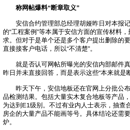
称网帖爆料“断章取义”
安信合约管理部总经理胡娅昨日对本报记
的“工程案例”等本属于安信方面的宣传材料
求。但对于是单个还是多个客户提出删除的
直接接客户电话，所以“不清楚”。
就是否认可网帖所曝光的安信内部邮件真
昨日并未直接回答，而是表示这些“本来就是
昨天下午，安信地板还在官网上分批公布
品检测结果。包括大量实木复合地板等产品
为达到E1级别。不过有业内人士表示，抽查
房企的大量产品不能画等号。具体结论还需
炉。