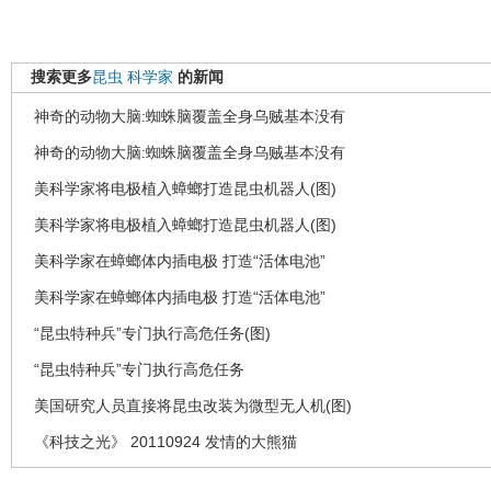
搜索更多
昆虫
科学家
的新闻
神奇的动物大脑:蜘蛛脑覆盖全身乌贼基本没有
神奇的动物大脑:蜘蛛脑覆盖全身乌贼基本没有
美科学家将电极植入蟑螂打造昆虫机器人(图)
美科学家将电极植入蟑螂打造昆虫机器人(图)
美科学家在蟑螂体内插电极 打造“活体电池”
美科学家在蟑螂体内插电极 打造“活体电池”
“昆虫特种兵”专门执行高危任务(图)
“昆虫特种兵”专门执行高危任务
美国研究人员直接将昆虫改装为微型无人机(图)
《科技之光》 20110924 发情的大熊猫