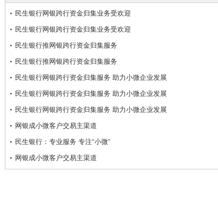
民生银行网银跨行资金归集业务受欢迎
民生银行网银跨行资金归集业务受欢迎
民生银行推网银跨行资金归集服务
民生银行推网银跨行资金归集服务
民生银行网银跨行资金归集服务 助力小微企业发展
民生银行网银跨行资金归集服务 助力小微企业发展
民生银行网银跨行资金归集服务 助力小微企业发展
网银成小微客户交易主渠道
民生银行：专业服务 专注“小微”
网银成小微客户交易主渠道