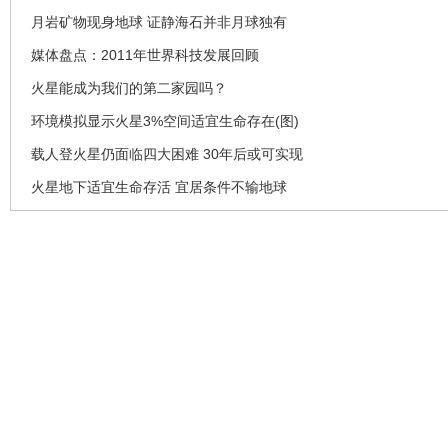
月岩矿物现身地球 证静海石并非月球独有
媒体盘点：2011年世界科技发展回顾
火星能成为我们的第二家园吗？
环境模拟显示火星3%空间适宜生命存在(图)
载人登火星仍面临四大困难 30年后或可实现
火星地下适宜生命存活 宜居条件不输地球