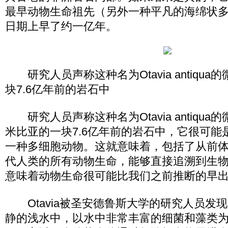
最早动物生命祖先（另外一种平凡的海绵状
日期上早了约一亿年。
研究人员声称这种名为Otavia antiqu
块7.6亿年前的岩石中
研究人员声称这种名为Otavia antiqu
米比亚的一块7.6亿年前的岩石中，它很可能
一种多细胞动物。这就意味着，包括了从前
代人类的所有动物生命，能够直接追溯到生物体O
意味着动物生命很可能比我们之前推断的早
Otavia被圣安德鲁斯大学的研究人员发
静的浅水中，以水中非常丰富的细菌和藻类