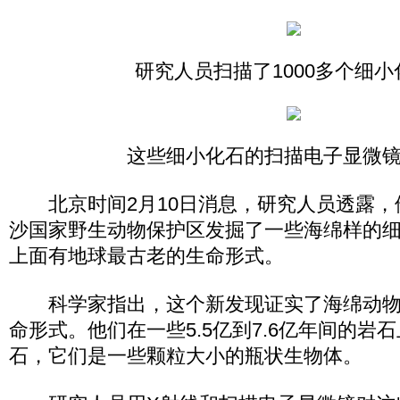
研究人员扫描了1000多个细小
这些细小化石的扫描电子显微
北京时间2月10日消息，研究人员透露，
沙国家野生动物保护区发掘了一些海绵样的
上面有地球最古老的生命形式。
科学家指出，这个新发现证实了海绵动物
命形式。他们在一些5.5亿到7.6亿年间的岩
石，它们是一些颗粒大小的瓶状生物体。