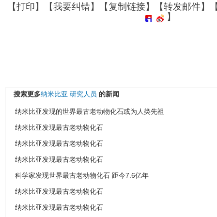
【
打印
】【
我要纠错
】【
复制链接
】【
转发邮件
】
】
搜索更多
纳米比亚
研究人员
的新闻
纳米比亚发现的世界最古老动物化石或为人类先祖
纳米比亚发现最古老动物化石
纳米比亚发现最古老动物化石
纳米比亚发现最古老动物化石
科学家发现世界最古老动物化石 距今7.6亿年
纳米比亚发现最古老动物化石
纳米比亚发现最古老动物化石