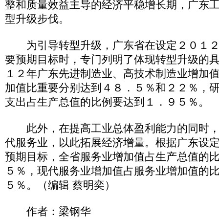
整和质量效益主导的经济平稳增长期，广东
型升级步伐。
为引导转型升级，广东省在设定２０１２
要预期目标时，专门列明了体现转型升级的
１２年广东先进制造业、高技术制造业增加
加值比重要分别达到４８．５％和２２％，
支出占生产总值的比例要达到１．９５％。
此外，在提高工业总体盈利能力的同时，
代服务业，以此拓展经济增量。根据广东设
预期目标，全省服务业增加值占生产总值的
５％，现代服务业增加值占服务业增加值的
５％。（编辑 蔡明奕）
作者：梁钢华