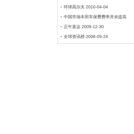
环球高尔夫 2010-04-04
中国市场丰田车保费费率并未提高
正午直达 2009-12-30
全球资讯榜 2008-09-24