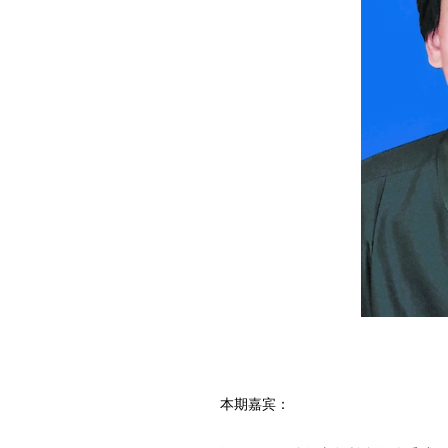
本期嘉宾：