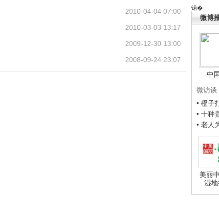
锘�
2010-04-04 07:00
微博
2010-03-03 13:17
2009-12-30 13:00
2008-09-24 23:07
中
微访谈
• 橙
• 十
• 老
美丽中
湿地