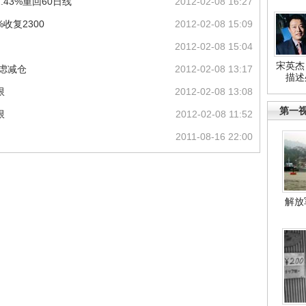
43%重回60日线
2012-02-08 16:27
收复2300
2012-02-08 15:09
2012-02-08 15:04
宋英杰
考虑减仓
2012-02-08 13:17
描述
限
2012-02-08 13:08
第一
限
2012-02-08 11:52
2011-08-16 22:00
解放