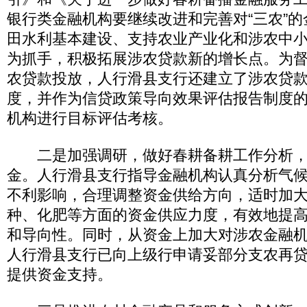
银行类金融机构要继续改进和完善对“三农”
田水利基本建设、支持农业产业化和涉农中
为抓手，积极拓展涉农贷款新的增长点。为
农贷款投放，人行滑县支行还建立了涉农贷
度，并作为信贷政策导向效果评估报告制度
机构进行目标评估考核。
二是加强调研，做好春耕备耕工作分析，
金。人行滑县支行指导金融机构认真分析气
不利影响，合理调整资金供给方向，适时加
种、化肥等方面的资金供应力度，有效地提
和导向性。同时，从资金上加大对涉农金融
人行滑县支行已向上级行申请妥部分支农再
提供资金支持。