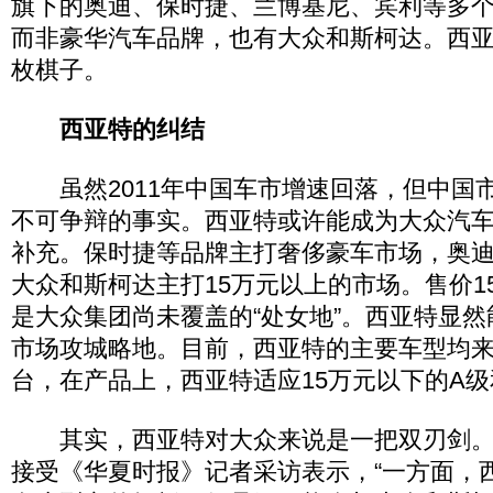
旗下的奥迪、保时捷、兰博基尼、宾利等多
而非豪华汽车品牌，也有大众和斯柯达。西
枚棋子。
西亚特的纠结
虽然2011年中国车市增速回落，但中国
不可争辩的事实。西亚特或许能成为大众汽
补充。保时捷等品牌主打奢侈豪车市场，奥
大众和斯柯达主打15万元以上的市场。售价1
是大众集团尚未覆盖的“处女地”。西亚特显
市场攻城略地。目前，西亚特的主要车型均
台，在产品上，西亚特适应15万元以下的A级
其实，西亚特对大众来说是一把双刃剑。
接受《华夏时报》记者采访表示，“一方面，