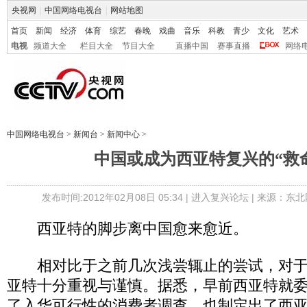
央视网
|
中国网络电视台
|
网站地图
首页
新闻
经济
体育
综艺
春晚
戏曲
音乐
科教
青少
文化
艺术
电视
频道大全
栏目大全
节目大全
直播中国
赛事直播
网络
中国网络电视台
>
新闻台
>
新闻中心
>
中国或成为西亚特复兴的“救
发布时间:2012年02月08日 05:34 |
进入复兴论坛
| 来源：东北
西亚特的脚步离中国愈来愈近。
相对比于之前几次浅尝辄止的尝试，对于
亚特十分重视与谨慎。据悉，早前西亚特就
了入华可行性的消费者调查，也制定出了西