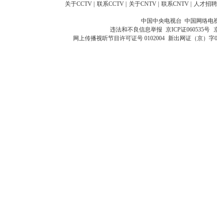
关于CCTV
|
联系CCTV
|
关于CNTV
|
联系CNTV
|
人才招聘
中国中央电视台 中国网络电
违法和不良信息举报
京ICP证060535号
网上传播视听节目许可证号 0102004
新出网证（京）字0