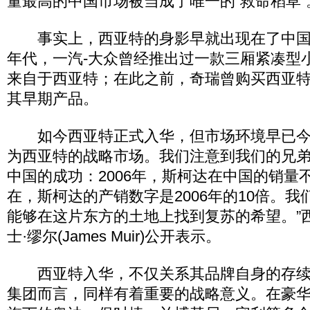
量最高的中国市场被当成了唯一的“救命稻草”
事实上，西亚特的身影早就出现在了中国
年代，一汽-大众曾经推出过一款三厢紧凑型
来自于西亚特；在此之前，奇瑞曾购买西亚
其早期产品。
如今西亚特正式入华，但市场环境早已今
为西亚特的战略市场。我们注意到我们的兄
中国的成功：2006年，斯柯达在中国的销量
在，斯柯达的产销数字是2006年的10倍。
能够在这片东方的土地上找到复苏的希望。”
士·缪尔(James Muir)公开表示。
西亚特入华，不仅关系其品牌自身的存续
集团而言，同样有着重要的战略意义。在豪