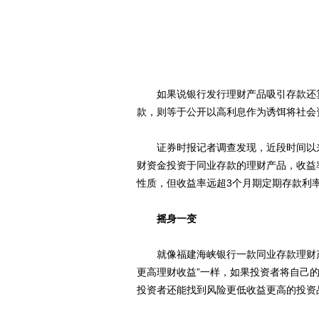
如果说银行发行理财产品吸引存款还算
款，则等于公开以高利息作为诱饵将社会
证券时报记者调查发现，近段时间以来，
财资金投资于同业存款的理财产品，收益
性质，但收益率远超3个月期定期存款利率3
摇身一变
就像福建海峡银行一款同业存款理财产
更高理财收益”一样，如果投资者将自己的
投资者还能找到风险更低收益更高的投资