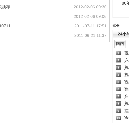
80
息揽存
2012-02-06 09:36
2012-02-06 09:06
锘�
0711
2011-07-11 17:51
24小
2011-06-21 11:37
国内
[
1
[
2
[
3
[
4
[
5
[
6
[焦
7
[
8
[
9
[
10