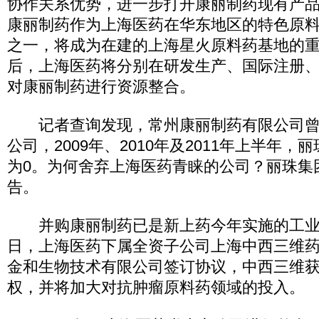
协作关系优势，进一步打开康丽制药现有产品
康丽制药作为上海医药在华东地区的特色原
之一，将成为在建的上海星火原料药基地的
后，上海医药将分别在研发生产、国际注册
对康丽制药进行资源整合。
记者查询发现，常州康丽制药有限公司曾
公司，2009年、2010年及2011年上半年
为0。为何舍弃上海医药青睐的公司？丽珠集
告。
并购康丽制药已是新上药今年实施的工业并
日，上海医药下属全资子公司上海中西三维
金和生物技术有限公司签订协议，中西三维获
权，并将加大对抗肿瘤原料药领域的投入。