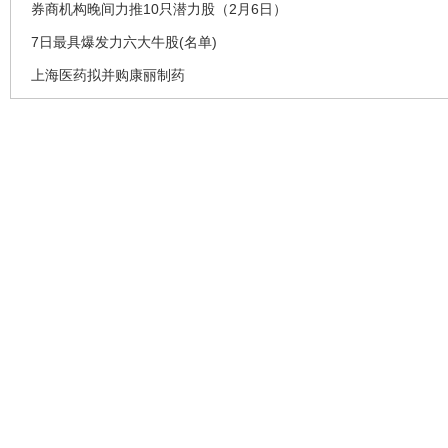
券商机构晚间力推10只潜力股（2月6日）
7日最具爆发力六大牛股(名单)
上海医药拟并购康丽制药