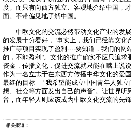
度。而只有向西方独立、客观地介绍中国，
面、不带偏见地了解中国。
中欧文化的交流必然带动文化产业的发展
的发展十分看好，"事实上，我们已经靠文化
推广等项目实现了盈利----要知道，我们的
的，不能盈利"。文化的推广确实不应只追求
资金，传播文化，促进交流就只能在嘴上说
作为一名立志于在东西方传播中华文化的爱
最终的目标----"我希望能成立中国青年人独
想、社会等方面发出自己的声音"。让世界听
音，而年轻人则应该成为中欧文化交流的先
相关报道：