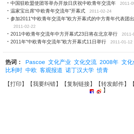
中国驻欧盟使团等举办开放日庆祝中欧青年交流年
2011-0
温家宝出席“中欧青年交流年”开幕式
2011-02-24
参加2011“中欧青年交流年”欧方开幕式的中方青年代表团
2011-02-22
2011中欧青年交流年中方开幕式23日将在北京举行
2011-
2011年“中欧青年交流年”欧方开幕式11日举行
2011-01-12
热词：
Pascoe
文化产业
文化交流
2008年
文化
比利时
中欧
客观报道
诺丁汉大学
愤青
【
打印
】【
我要纠错
】【
复制链接
】【
转发邮件
】
】