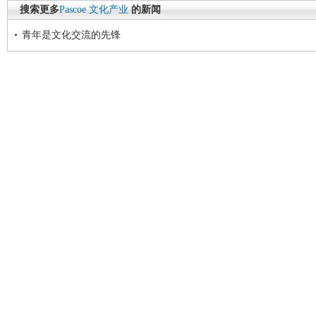
搜索更多
Pascoe
文化产业
的新闻
青年是文化交流的先锋