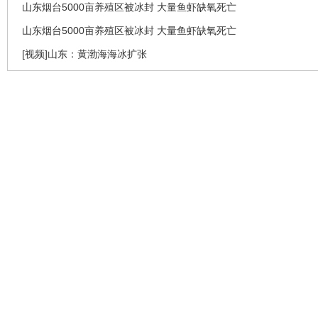
山东烟台5000亩养殖区被冰封 大量鱼虾缺氧死亡
山东烟台5000亩养殖区被冰封 大量鱼虾缺氧死亡
[视频]山东：黄渤海海冰扩张