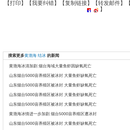
【
打印
】【
我要纠错
】【
复制链接
】【
转发邮件
】
】
搜索更多
黄渤海
结冰
的新闻
黄渤海冰清加剧 烟台海域大量鱼虾因缺氧死亡
山东烟台5000亩养殖区被冰封 大量鱼虾缺氧死亡
山东烟台5000亩养殖区被冰封 大量鱼虾缺氧死亡
山东烟台5000亩养殖区被冰封 大量鱼虾缺氧死亡
山东烟台5000亩养殖区被冰封 大量鱼虾缺氧死亡
黄渤海冰情进一步加剧 烟台5000亩养殖区遭冰封
山东烟台5000亩养殖区被冰封 大量鱼虾缺氧死亡