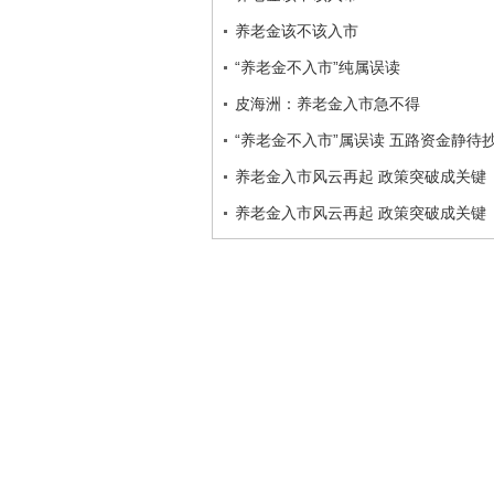
养老金该不该入市
“养老金不入市”纯属误读
皮海洲：养老金入市急不得
“养老金不入市”属误读 五路资金静待
养老金入市风云再起 政策突破成关键
养老金入市风云再起 政策突破成关键