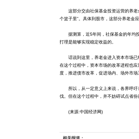
这部分交由社保基金投资运营的养老金
个篮子里”。具体到股市，这部分养老金
据测算，近5年间，社保基金的年均投资
打理是能够实现稳定收益的。
话说到这里，养老金进入资本市场已经
在这个过程中，资本市场的改革进程也应
度，推进债市改革，促进场内、场外市场
所以，从一定意义上来说，各界呼吁养
伐。但在这个过程中，并不妨碍试点省份
(来源:中国经济网)
相关报道：