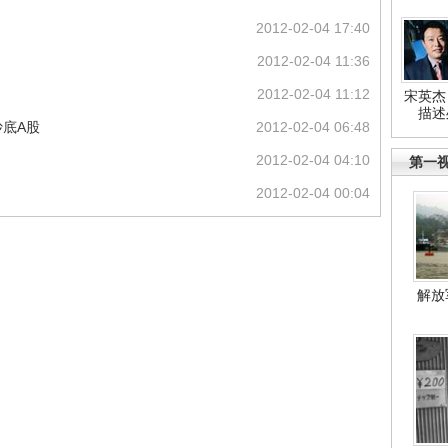
2012-02-04 17:40
2012-02-04 11:36
2012-02-04 11:12
宋英杰
描述
抄底A股
2012-02-04 06:48
2012-02-04 04:10
第一
2012-02-04 00:04
解放