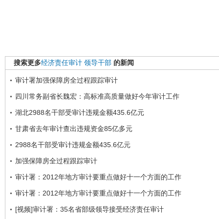
搜索更多
经济责任审计
领导干部
的新闻
审计署加强保障房全过程跟踪审计
四川常务副省长魏宏：高标准高质量做好今年审计工作
湖北2988名干部受审计违规金额435.6亿元
甘肃省去年审计查出违规资金85亿多元
2988名干部受审计违规金额435.6亿元
加强保障房全过程跟踪审计
审计署：2012年地方审计要重点做好十一个方面的工作
审计署：2012年地方审计要重点做好十一个方面的工作
[视频]审计署：35名省部级领导接受经济责任审计