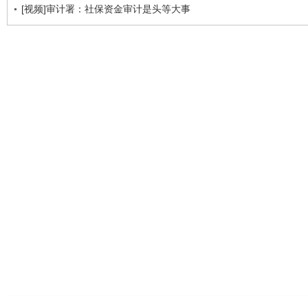
[视频]审计署：社保资金审计是头等大事