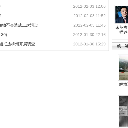
声
2012-02-03 12:06
声
2012-02-03 11:52
和物不会造成二次污染
2012-02-03 11:45
宋英杰
描述
30)
2012-01-30 22:16
作组抵达柳州开展调查
2012-01-30 15:29
第一
解放