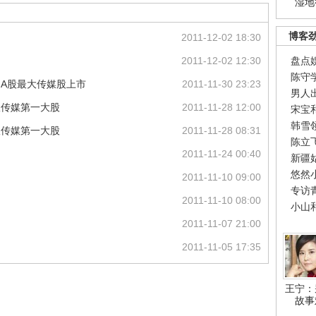
湿地
博客
2011-12-02 18:30
2011-12-02 12:30
盘点
陈守
 A股最大传媒股上市
2011-11-30 23:23
男人
版传媒第一大股
2011-11-28 12:00
宋宝
韩雪
版传媒第一大股
2011-11-28 08:31
陈立
2011-11-24 00:40
新疆
悠然
2011-11-10 09:00
专访
2011-11-10 08:00
小山
2011-11-07 21:00
2011-11-05 17:35
王宁：
故事