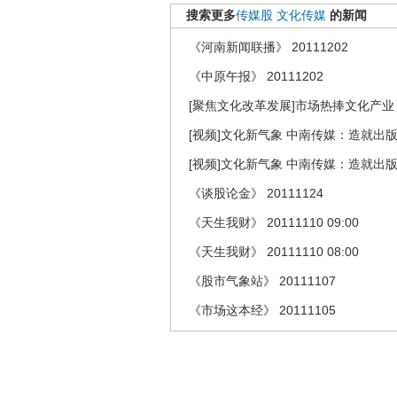
搜索更多
传媒股
文化传媒
的新闻
《河南新闻联播》 20111202
《中原午报》 20111202
[聚焦文化改革发展]市场热捧文化产业
[视频]文化新气象 中南传媒：造就出
[视频]文化新气象 中南传媒：造就出
《谈股论金》 20111124
《天生我财》 20111110 09:00
《天生我财》 20111110 08:00
《股市气象站》 20111107
《市场这本经》 20111105