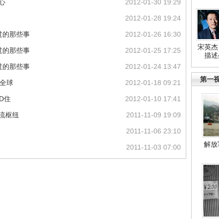
心
2012-01-30 19:29
2012-01-28 19:24
错过的那些事
2012-01-26 16:30
宋英杰
错过的那些事
2012-01-25 17:25
描述
错过的那些事
2012-01-24 13:47
第一
动全球
2012-01-18 09:21
D住
2012-01-10 17:41
流枢纽
2011-11-09 19:09
2011-11-06 23:10
解放
2011-11-03 07:00