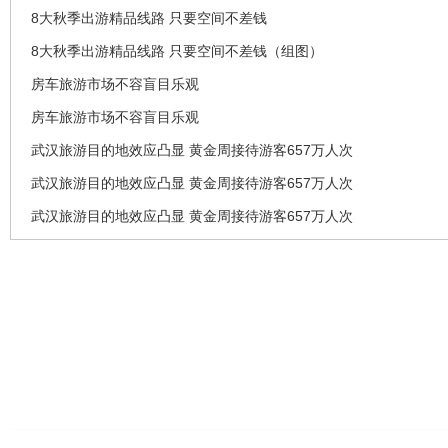
8大秋季出游精品线路 只要空间不差钱
8大秋季出游精品线路 只要空间不差钱（组图）
房车旅游市场不容盲目乐观
房车旅游市场不容盲目乐观
武汉旅游目的地效应凸显 黄金周接待游客657万人次
武汉旅游目的地效应凸显 黄金周接待游客657万人次
武汉旅游目的地效应凸显 黄金周接待游客657万人次