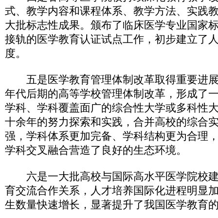
式、教学内容和课程体系、教学方法、实践
大批标志性成果。颁布了临床医学专业国家
接轨的医学教育认证试点工作，初步建立了
度。
五是医学教育管理体制改革取得重要进展
年代后期的高等学校管理体制改革，形成了
学科、学科覆盖面广的综合性大学或多科性
十余年的努力探索和实践，合并高校的综合
强，学科体系更加完备、学科结构更为合理
学科交叉融合营造了良好的生态环境。
六是一大批高校与国际高水平医学院校建
育交流合作关系，人才培养国际化进程明显
生数量快速增长，显著提升了我国医学教育