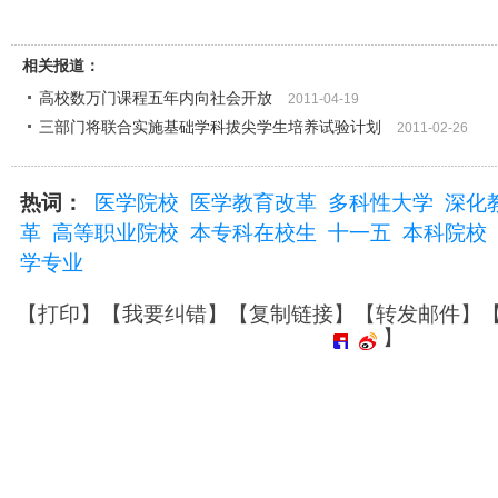
相关报道：
高校数万门课程五年内向社会开放
2011-04-19
三部门将联合实施基础学科拔尖学生培养试验计划
2011-02-26
热词：
医学院校
医学教育改革
多科性大学
深化
革
高等职业院校
本专科在校生
十一五
本科院校
学专业
【
打印
】【
我要纠错
】【
复制链接
】【
转发邮件
】
】