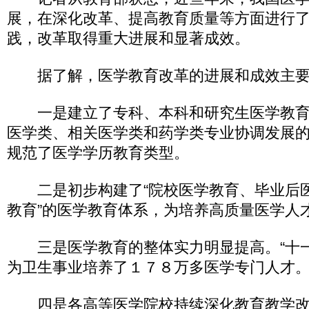
展，在深化改革、提高教育质量等方面进行
践，改革取得重大进展和显著成效。
据了解，医学教育改革的进展和成效主要
一是建立了专科、本科和研究生医学教育
医学类、相关医学类和药学类专业协调发展
规范了医学学历教育类型。
二是初步构建了“院校医学教育、毕业后
教育”的医学教育体系，为培养高质量医学人
三是医学教育的整体实力明显提高。“十一
为卫生事业培养了１７８万多医学专门人才
四是各高等医学院校持续深化教育教学改