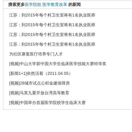
搜索更多
医学院校
医学教育改革
的新闻
江苏：到2015年每个村卫生室将有1名执业医师
江苏：到2015年每个村卫生室将有1名执业医师
江苏：到2015年每个村卫生室将有1名执业医师
江苏：到2015年每个村卫生室将有1名执业医师
为社区康复医疗培养专门人才
[视频]中山大学获中国大学生临床医学技能大赛特等奖
[新闻1+1]依然活着（2011.04.05）
[视频]28城市试点公积金建保障房
[视频]马英九要开放台湾高等教育
[视频]中国举办首届医学院校学生临床大赛