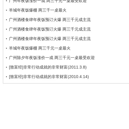
广州年夜饭涨价一成 两三千元一桌最受欢迎
羊城年夜饭爆棚 两三千一桌最火
广州酒楼食肆年夜饭预订火爆 两三千元成主流
广州酒楼食肆年夜饭预订火爆 两三千元成主流
广州酒楼食肆年夜饭预订火爆 两三千元成主流
羊城年夜饭爆棚 两三千元一桌最火
广州除夕年夜饭涨价一成 两三千元一桌最受欢迎
[致富经]非常行动成就的非常财富(2011.3.8)
[致富经]非常行动成就的非常财富(2010.4.14)