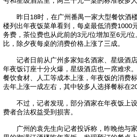
号和星级酒店里，两三千元一桌的标准较多
昨日18时，在广州番禺一家大型餐饮酒楼
楼列出年夜饭菜单看到，每桌最低消费1000
务费，茶位费也从此前的3元/位增加至6元/
比，除夕夜每桌的消费价格上涨了三成。
记者日前从广州多家知名酒家、星级酒店
年夜饭订座十分火爆，星级酒店也一席难求
餐饮食材、人工等成本上涨，年夜饭的消费
去年上涨一成左右，其中较多人选择餐标在2000
不过，记者发现，部分酒家在年夜饭上设
费者合法权益受到损害。
广州的袁先生向记者投诉称，昨晚他与家