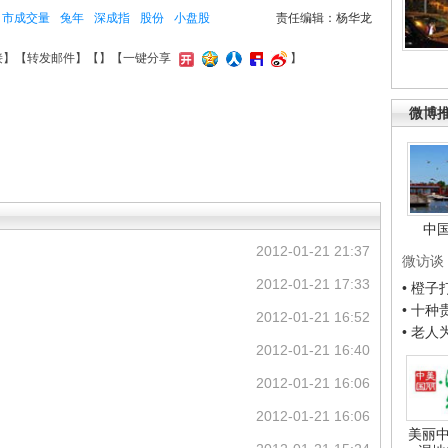
市成交量
兔年
深成指
股份
小盘股
责任编辑：杨华龙
接
】【
转发邮件
】【
】
【一键分享
】
微博
中
2012-01-21 21:37
微访谈
2012-01-21 17:33
• 橙
• 十
2012-01-21 16:52
• 老
2012-01-21 16:40
2012-01-21 16:06
2012-01-21 16:06
美丽中