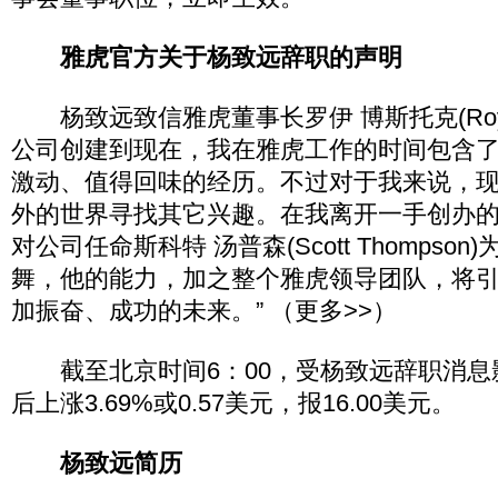
雅虎官方关于杨致远辞职的声明
杨致远致信雅虎董事长罗伊 博斯托克(Roy Bo
公司创建到现在，我在雅虎工作的时间包含
激动、值得回味的经历。不过对于我来说，
外的世界寻找其它兴趣。在我离开一手创办的
对公司任命斯科特 汤普森(Scott Thompson
舞，他的能力，加之整个雅虎领导团队，将
加振奋、成功的未来。” （更多>>）
截至北京时间6：00，受杨致远辞职消息
后上涨3.69%或0.57美元，报16.00美元。
杨致远简历