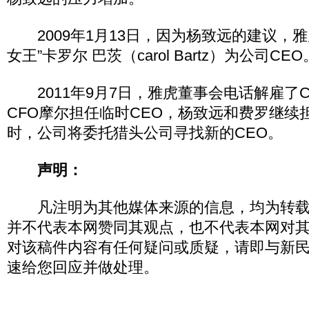
2009年1月13日，因为杨致远的建议，雅
女王”卡罗尔 巴茨（carol Bartz）为公司CEO
2011年9月7日，雅虎董事会电话解雇了C
CFO摩尔担任临时CEO，杨致远和费罗继续担
时，公司将委托猎头公司寻找新的CEO。
声明：
凡注明为其他媒体来源的信息，均为转载
并不代表本网赞同其观点，也不代表本网对
对该稿件内容有任何疑问或质疑，请即与新
速给您回应并做处理。