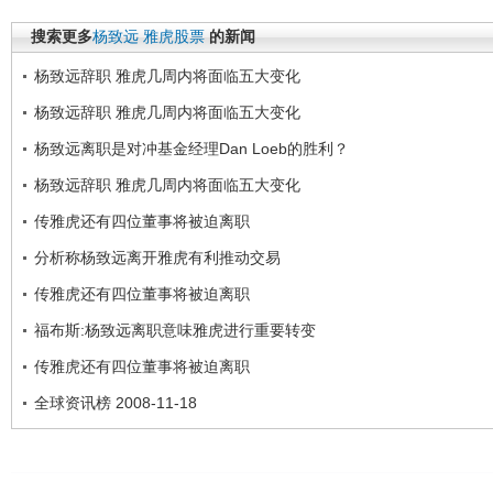
搜索更多
杨致远
雅虎股票
的新闻
杨致远辞职 雅虎几周内将面临五大变化
杨致远辞职 雅虎几周内将面临五大变化
杨致远离职是对冲基金经理Dan Loeb的胜利？
杨致远辞职 雅虎几周内将面临五大变化
传雅虎还有四位董事将被迫离职
分析称杨致远离开雅虎有利推动交易
传雅虎还有四位董事将被迫离职
福布斯:杨致远离职意味雅虎进行重要转变
传雅虎还有四位董事将被迫离职
全球资讯榜 2008-11-18