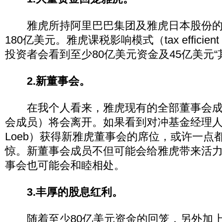
雅虎所持阿里巴巴集团及雅虎日本股份的价
180亿美元。雅虎课税影响模式（tax efficient
投资者会看到至少80亿美元资金及45亿美元“
2.新董事会。
在我个人看来，雅虎现有的全部董事会成
会成员）将会离开。如果看到对冲基金经理人丹
Loeb）获得新雅虎董事会的席位，或许一点
惊。新董事会成员不但可能会给雅虎带来活
事会也可能会和睦相处。
3.丰厚的股息红利。
随着至少80亿美元资金的回笼，另外加上