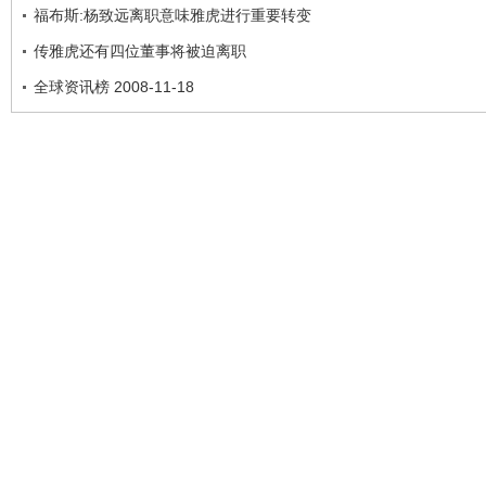
福布斯:杨致远离职意味雅虎进行重要转变
传雅虎还有四位董事将被迫离职
全球资讯榜 2008-11-18