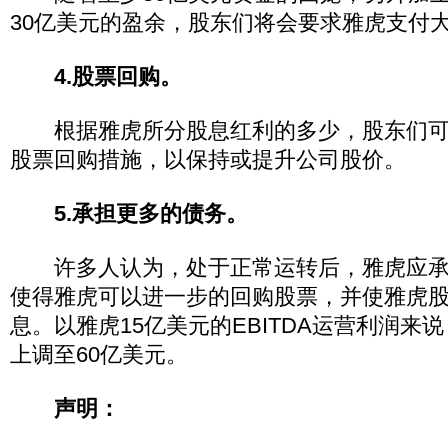
30亿美元的盈余，股东们将会要求雅虎支付
4.股票回购。
根据雅虎所分股息红利的多少，股东们可
股票回购措施，以保持或提升公司股价。
5.承担更多的债务。
许多人认为，处于正常运转后，雅虎应承
使得雅虎可以进一步的回购股票，并使雅虎
息。以雅虎15亿美元的EBITDA运营利润来
上调至60亿美元。
声明：