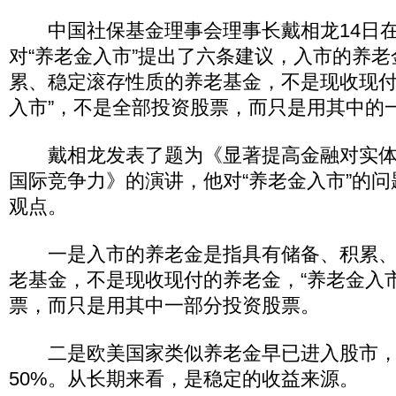
中国社保基金理事会理事长戴相龙14日在
对“养老金入市”提出了六条建议，入市的养
累、稳定滚存性质的养老基金，不是现收现付
入市”，不是全部投资股票，而只是用其中的
戴相龙发表了题为《显著提高金融对实体
国际竞争力》的演讲，他对“养老金入市”的
观点。
一是入市的养老金是指具有储备、积累、
老基金，不是现收现付的养老金，“养老金入
票，而只是用其中一部分投资股票。
二是欧美国家类似养老金早已进入股市，
50%。从长期来看，是稳定的收益来源。