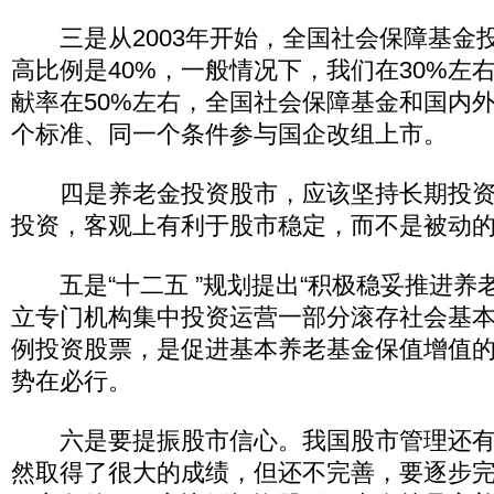
三是从2003年开始，全国社会保障基金
高比例是40%，一般情况下，我们在30%左
献率在50%左右，全国社会保障基金和国内
个标准、同一个条件参与国企改组上市。
四是养老金投资股市，应该坚持长期投资
投资，客观上有利于股市稳定，而不是被动
五是“十二五 ”规划提出“积极稳妥推进养
立专门机构集中投资运营一部分滚存社会基
例投资股票，是促进基本养老基金保值增值
势在必行。
六是要提振股市信心。我国股市管理还有
然取得了很大的成绩，但还不完善，要逐步