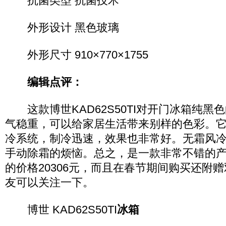
抗菌类型 抗菌技术
外形设计 黑色玻璃
外形尺寸 910×770×1755
编辑点评：
这款博世KAD62S50TI对开门冰箱纯黑
气稳重，可以给家居生活带来别样的色彩。
冷系统，制冷迅速，效果也非常好。无霜风
手动除霜的烦恼。总之，是一款非常不错的
的价格20306元，而且在春节期间购买还附
友可以关注一下。
博世 KAD62S50TI
冰箱