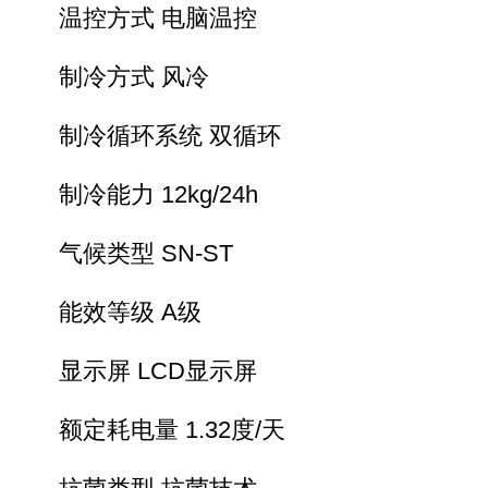
温控方式 电脑温控
制冷方式 风冷
制冷循环系统 双循环
制冷能力 12kg/24h
气候类型 SN-ST
能效等级 A级
显示屏 LCD显示屏
额定耗电量 1.32度/天