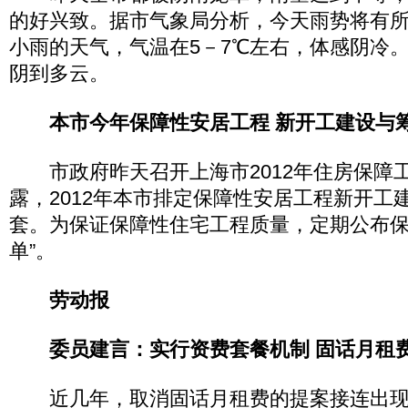
的好兴致。据市气象局分析，今天雨势将有
小雨的天气，气温在5－7℃左右，体感阴冷
阴到多云。
本市今年保障性安居工程 新开工建设与筹措
市政府昨天召开上海市2012年住房保障
露，2012年本市排定保障性安居工程新开工建设
套。为保证保障性住宅工程质量，定期公布保
单”。
劳动报
委员建言：实行资费套餐机制 固话月租
近几年，取消固话月租费的提案接连出现