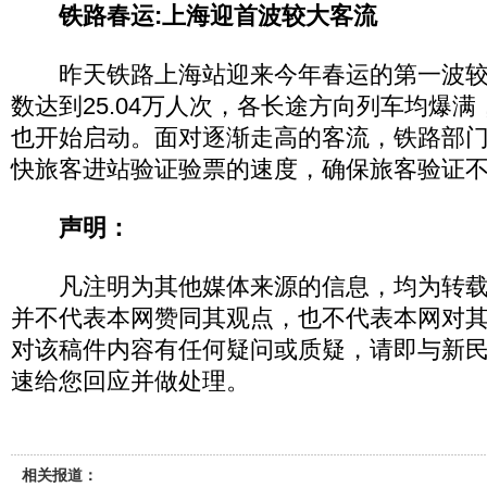
铁路春运:上海迎首波较大客流
昨天铁路上海站迎来今年春运的第一波较
数达到25.04万人次，各长途方向列车均爆
也开始启动。面对逐渐走高的客流，铁路部
快旅客进站验证验票的速度，确保旅客验证
声明：
凡注明为其他媒体来源的信息，均为转载
并不代表本网赞同其观点，也不代表本网对
对该稿件内容有任何疑问或质疑，请即与新
速给您回应并做处理。
相关报道：