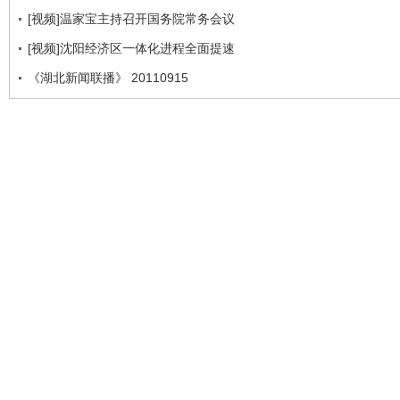
[视频]温家宝主持召开国务院常务会议
[视频]沈阳经济区一体化进程全面提速
《湖北新闻联播》 20110915