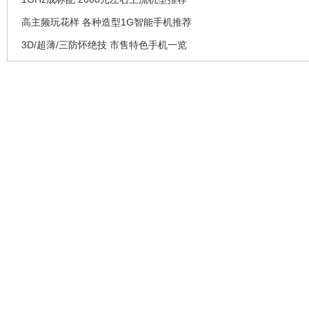
高主频玩花样 各种造型1G智能手机推荐
3D/超薄/三防怀绝技 市售特色手机一览