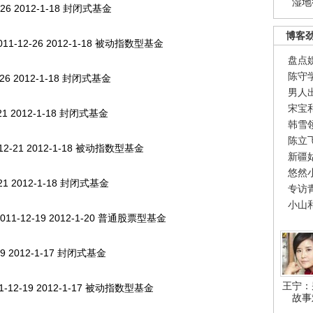
湿地
6 2012-1-18 封闭式基金
博客
-12-26 2012-1-18 被动指数型基金
盘点
陈守
6 2012-1-18 封闭式基金
男人
宋宝
1 2012-1-18 封闭式基金
韩雪
陈立
2-21 2012-1-18 被动指数型基金
新疆
悠然
21 2012-1-18 封闭式基金
专访
小山
-12-19 2012-1-20 普通股票型基金
9 2012-1-17 封闭式基金
王宁：
12-19 2012-1-17 被动指数型基金
故事