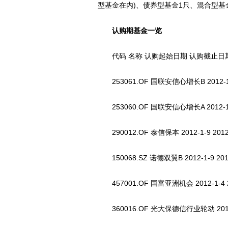
型基金在内)、债券型基金1只、混合型基金
认购期基金一览
代码 名称 认购起始日期 认购截止日
253061.OF 国联安信心增长B 2012-1
253060.OF 国联安信心增长A 2012-1
290012.OF 泰信保本 2012-1-9 201
150068.SZ 诺德双翼B 2012-1-9 20
457001.OF 国富亚洲机会 2012-1-4 20
360016.OF 光大保德信行业轮动 2012-