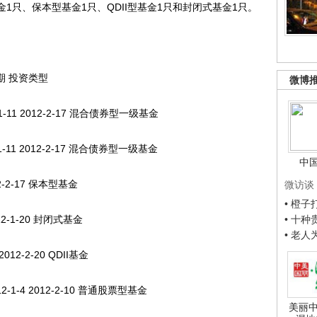
1只、保本型基金1只、QDII型基金1只和封闭式基金1只。
期 投资类型
微博
-11 2012-2-17 混合债券型一级基金
-11 2012-2-17 混合债券型一级基金
中
2-2-17 保本型基金
微访谈
• 橙
12-1-20 封闭式基金
• 十
• 老
12-2-20 QDII基金
1-4 2012-2-10 普通股票型基金
美丽中