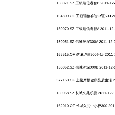
150071.SZ 工银瑞信睿智B 2011-12-2
164809.OF 工银瑞信睿智中证500 2011
150070.SZ 工银瑞信睿智A 2011-12-2
150051.SZ 信诚沪深300A 2011-12-2
165515.OF 信诚沪深300分级 2011-1
150052.SZ 信诚沪深300B 2011-12-
377150.OF 上投摩根健康品质生活 2011
150058.SZ 长城久兆积极 2011-12-1
162010.OF 长城久兆中小板300 2011-