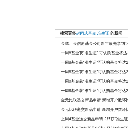
搜索更多
封闭式基金
准生证
的新闻
金鹰、长信两基金公司新年最先拿到“
一周8基金获“准生证” 可认购基金将达
一周8基金获“准生证”可认购基金将达2
一周8基金获“准生证”可认购基金将达2
一周8基金获“准生证”可认购基金将达2
一周8基金获“准生证”可认购基金将达2
金元比联递交新品申请 新增开户数环比增
金元比联递交新品申请 新增开户数环比增
上周4基金递交新品申请 2只获“准生证