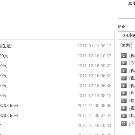
80
锘�
24小
国内
准生证”
2012-01-11 09:12
[
20只
2011-12-16 10:37
1
[
2
0只
2011-12-16 09:22
[
3
0只
2011-12-16 06:52
[
4
0只
2011-12-16 06:48
[
5
[
6
0只
2011-12-14 08:12
[焦
7
3.56%
2011-11-30 08:06
[
8
3.56%
2011-11-30 07:44
[
9
[
10
“
2011-11-16 15:41