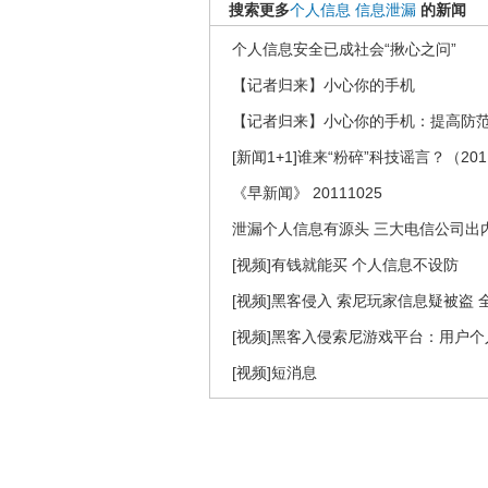
搜索更多
个人信息
信息泄漏
的新闻
个人信息安全已成社会“揪心之问”
【记者归来】小心你的手机
【记者归来】小心你的手机：提高防
[新闻1+1]谁来“粉碎”科技谣言？（201
《早新闻》 20111025
泄漏个人信息有源头 三大电信公司出
[视频]有钱就能买 个人信息不设防
[视频]黑客侵入 索尼玩家信息疑被盗
[视频]黑客入侵索尼游戏平台：用户个
[视频]短消息