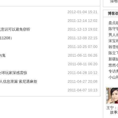
湿地
2012-01-04 15:21
博客
2011-12-14 12:02
盘点
陈守
范意识可以避免窃听
2011-12-13 19:02
男人
11208）
2011-12-08 22:15
宋宝
2011-10-25 07:00
韩雪
陈立
内鬼
2011-08-11 06:26
新疆
2011-08-11 06:20
悠然
专访
 全球玩家深感震惊
2011-04-28 10:12
小山
人信息泄漏 索尼遇麻烦
2011-04-27 20:08
2011-04-07 10:13
王宁：
故事