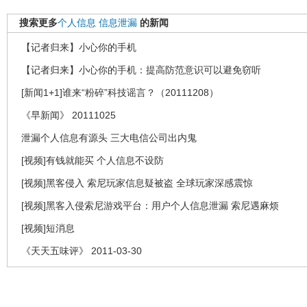
搜索更多
个人信息
信息泄漏
的新闻
【记者归来】小心你的手机
【记者归来】小心你的手机：提高防范意识可以避免窃听
[新闻1+1]谁来“粉碎”科技谣言？（20111208）
《早新闻》 20111025
泄漏个人信息有源头 三大电信公司出内鬼
[视频]有钱就能买 个人信息不设防
[视频]黑客侵入 索尼玩家信息疑被盗 全球玩家深感震惊
[视频]黑客入侵索尼游戏平台：用户个人信息泄漏 索尼遇麻烦
[视频]短消息
《天天五味评》 2011-03-30