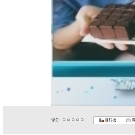
评分
排行榜
意