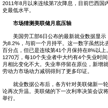
2011年8月以来连续第7次降息，目前巴西
史最低水平。
市场猜测美联储月底压轴
美国劳工部6日公布的最新就业数据显示，
为8.2%，与前一个月持平。这一数字虽然比去
百分点，但已是连续第41个月保持在8%以
1270万，每10个失业者中大约有4个失业时
月相比变化不大。失业率停留在原位，新增
劳动力市场动力减弱得到了更多印证。
就业数据公布后，各方针对美联储新一轮
论再次升温。美联储的下一次利率决策会议将在
举行。