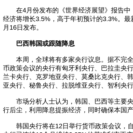
在4月份发布的《世界经济展望》报告中，IM
经济将增长3.5%，高于年初预计的3.3%。
月16日发布。
巴西韩国或跟随降息
本周，全球将有多家央行议息。据不完全
币政策会议的央行有匈牙利央行、巴拉圭央
兰卡央行、克罗地亚央行、莫桑比克央行、
亚央行、秘鲁央行、拉脱维亚央行、智利央
市场分析人士认为，韩国、巴西等主要央
行后尘，利用降息提振经济，同时确保本国
韩国央行将在12日举行货币政策会议，自