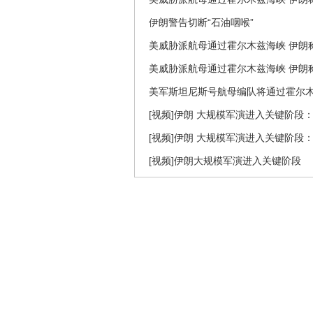
伊朗警告切断“石油咽喉”
美威胁派航母通过霍尔木兹海峡 伊朗
美威胁派航母通过霍尔木兹海峡 伊朗
美军斯坦尼斯号航母编队将通过霍尔
[视频]伊朗 大规模军演进入关键阶段：
[视频]伊朗 大规模军演进入关键阶段
[视频]伊朗大规模军演进入关键阶段