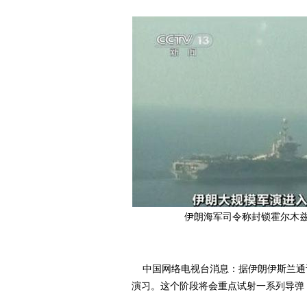
伊朗海军司令称封锁霍尔木
中国网络电视台消息：据伊朗伊斯兰通
演习。这个阶段将会重点试射一系列导弹