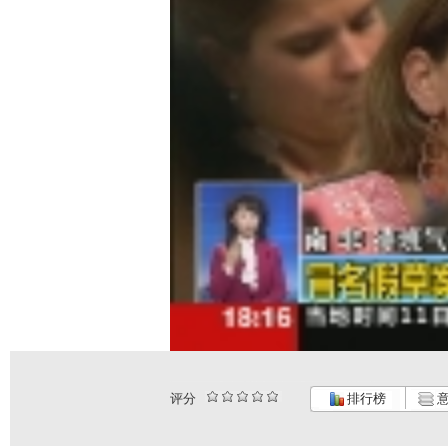
评分
排行榜
意