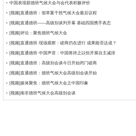
中国表现获德班气候大会与会代表积极评价
[视频]直通德班：假草案干扰气候大会最后议程
[视频]直通德班——高级别谈判开幕 基础四国携手表态
[视频]评论：聚焦德班气候大会
[视频]直通德班·现场观察：磋商仍在进行 成果能否达成？
[视频]直通德班·中国声音：中国将持之以恒开展自主减排
[视频]直通德班：高级别会谈今日开始闭门磋商
[视频]直通德班：德班气候大会高级别会谈开始
[视频]媒体聚焦：德班气候大会之中国印象
[视频]南非德班气候大会高级别会谈