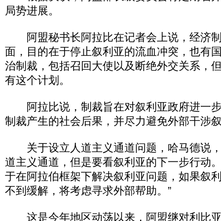
局势进展。
阿盟秘书长阿拉比在记者会上说，经济制
面，目的在于停止叙利亚的流血冲突，也有
治制裁，包括召回大使以及断绝外交关系，
有这个计划。
阿拉比说，制裁旨在对叙利亚政府进一步
制裁产生的社会后果，并尽力避免外部干涉
关于设立人道主义通道问题，哈马德说，
道主义通道，但是要看叙利亚的下一步行动。
于在阿拉伯框架下解决叙利亚问题，如果叙
不到缓解，将考虑寻求外部帮助。”
这是今年地区动荡以来，阿盟继对利比亚