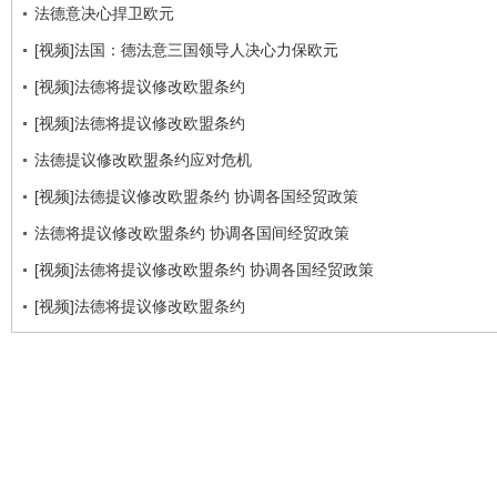
法德意决心捍卫欧元
[视频]法国：德法意三国领导人决心力保欧元
[视频]法德将提议修改欧盟条约
[视频]法德将提议修改欧盟条约
法德提议修改欧盟条约应对危机
[视频]法德提议修改欧盟条约 协调各国经贸政策
法德将提议修改欧盟条约 协调各国间经贸政策
[视频]法德将提议修改欧盟条约 协调各国经贸政策
[视频]法德将提议修改欧盟条约