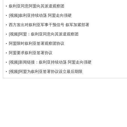
叙利亚同意阿盟向其派遣观察团
[视频]叙利亚持续动荡 阿盟走向强硬
西方发出对叙利亚军事干预信号 叙军加紧部署
[视频]阿盟：叙利亚同意向其派遣观察团
阿盟限时叙利亚签署观察团协议
阿盟要求叙利亚签署协议
[视频]新闻链接：叙利亚持续动荡 阿盟走向强硬
[视频]阿盟为叙利亚签署协议设立最后期限