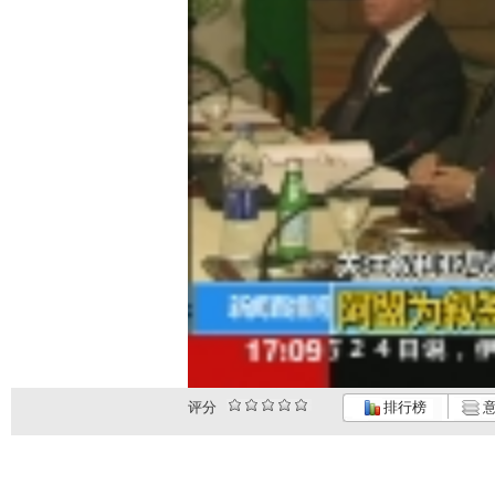
评分
排行榜
意