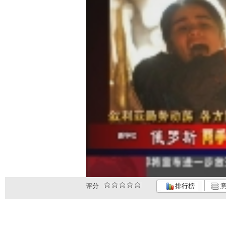
评分
排行榜
意