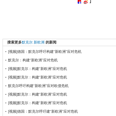
】
搜索更多
默克尔
新欧洲
的新闻
[视频]德国：默克尔呼吁构建“新欧洲”应对危机
默克尔：构建“新欧洲”应对危机
[视频]默克尔：构建“新欧洲”应对危机
[视频]默克尔：构建“新欧洲”应对危机
默克尔呼吁构建“新欧洲”应对欧债危机
[视频]默克尔：构建“新欧洲”应对危机
[视频]默克尔：构建“新欧洲”应对危机
[视频]德国：默克尔呼吁建“新欧洲”应对危机