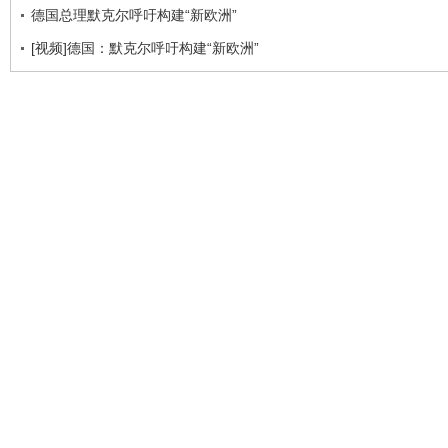
德国总理默克尔呼吁构建“新欧洲”
[视频]德国：默克尔呼吁构建“新欧洲”