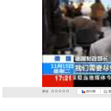
评分
排行榜
意